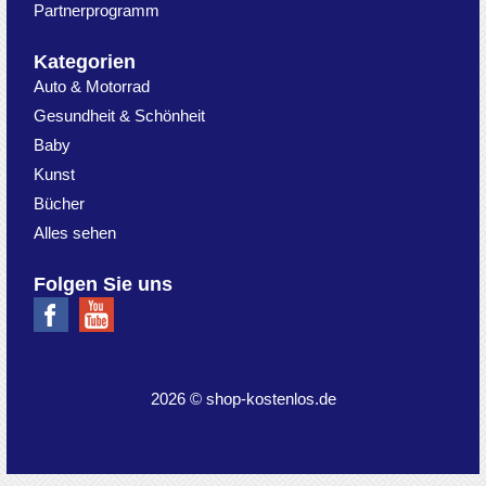
Partnerprogramm
Kategorien
Auto & Motorrad
Gesundheit & Schönheit
Baby
Kunst
Bücher
Alles sehen
Folgen Sie uns
2026 © shop-kostenlos.de