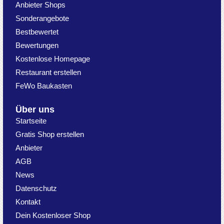
Anbieter Shops
Sonderangebote
Bestbewertet
Bewertungen
Kostenlose Homepage
Restaurant erstellen
FeWo Baukasten
Über uns
Startseite
Gratis Shop erstellen
Anbieter
AGB
News
Datenschutz
Kontakt
Dein Kostenloser Shop