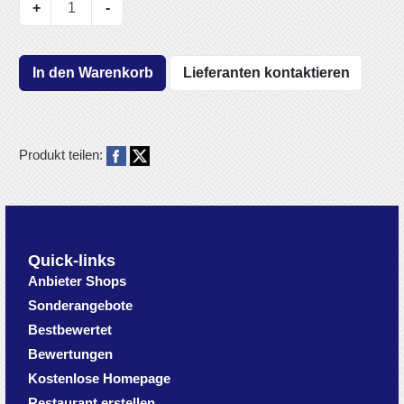
+
-
In den Warenkorb
Lieferanten kontaktieren
Produkt teilen:
Quick-links
Anbieter Shops
Sonderangebote
Bestbewertet
Bewertungen
Kostenlose Homepage
Restaurant erstellen