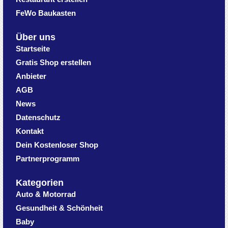
FeWo Baukasten
Über uns
Startseite
Gratis Shop erstellen
Anbieter
AGB
News
Datenschutz
Kontakt
Dein Kostenloser Shop
Partnerprogramm
Kategorien
Auto & Motorrad
Gesundheit & Schönheit
Baby