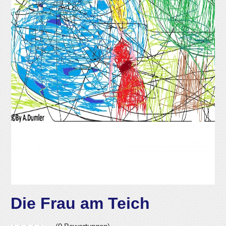
Die Frau am Teich