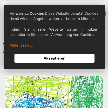
Hinweis zu Cookies
Diese Website benutzt Cookies,
damit wir das Angebot weiter verbessern können.
Indem Sie unsere Website weiterhin nutzen,
akzeptieren Sie unsere Verwendung von Cookies.
Mehr lesen ...
Suche
Akzeptieren
0
Anmeldung
Warenkorb